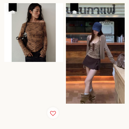
優惠
優惠