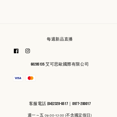
每週新品直播
60285135 艾可思歐國際有限公司
客服電話 (04)2320-6517｜0977-200017
週一～五 09:00-17:00 (不含國定假日)