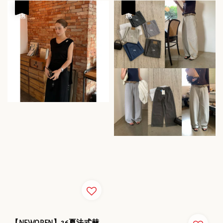
優惠
優惠
【NEWOPEN】26夏法式赫