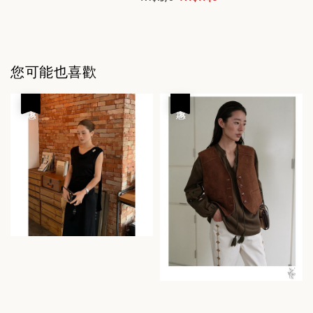
您可能也喜歡
優惠
優惠