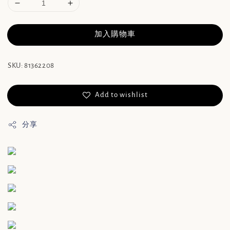
加入購物車
SKU: 81362208
Add to wishlist
分享