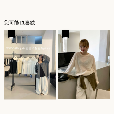
您可能也喜歡
優惠
優惠