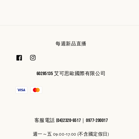
每週新品直播
60285135 艾可思歐國際有限公司
客服電話 (04)2320-6517｜0977-200017
週一～五 09:00-17:00 (不含國定假日)