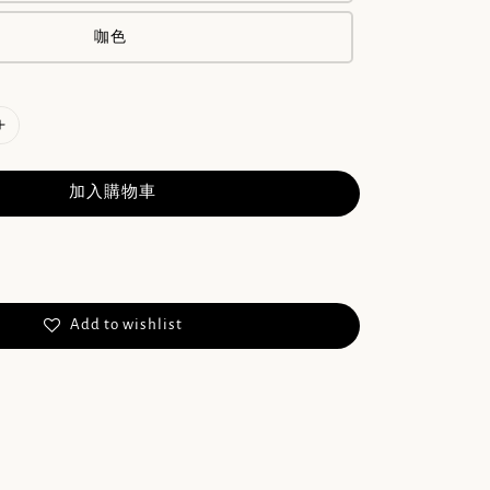
咖色
加入購物車
Add to wishlist