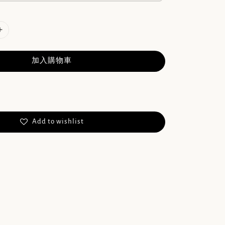
加入購物車
Add to wishlist