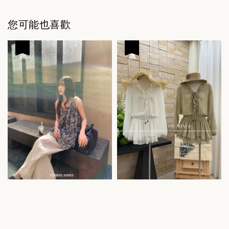
您可能也喜歡
優惠
優惠