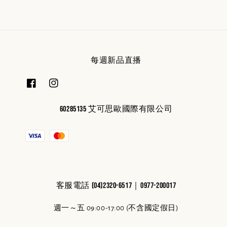
每週新品直播
60285135 艾可思歐國際有限公司
客服電話 (04)2320-6517｜0977-200017
週一～五 09:00-17:00 (不含國定假日)