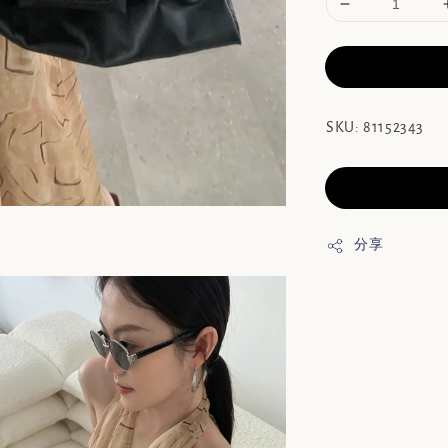
SKU: 81152343
分享