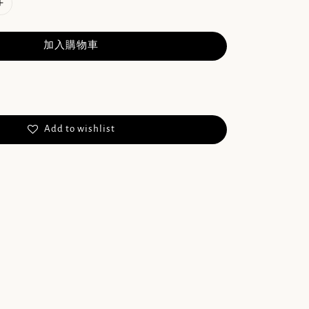
加入購物車
Add to wishlist