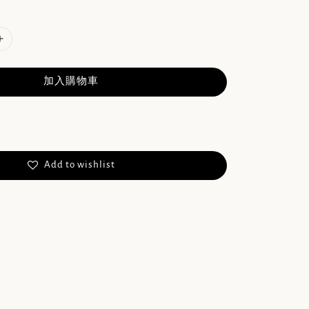
加入購物車
Add to wishlist