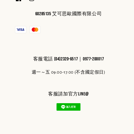
60285135 艾可思歐國際有限公司
客服電話 (04)2320-6517｜0977-200017
週一～五 09:00-17:00 (不含國定假日)
客服請加官方line@