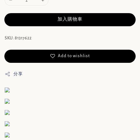
加入購物車
SKU: 81317622
Add to wishlist
分享