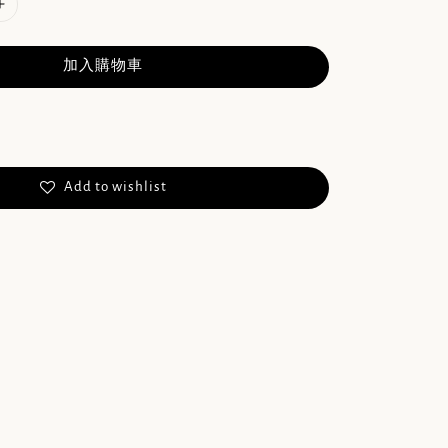
加入購物車
Add to wishlist