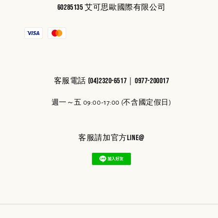
60285135 艾可思歐國際有限公司
客服電話 (04)2320-6517｜0977-200017
週一～五 09:00-17:00 (不含國定假日)
客服請加官方line@