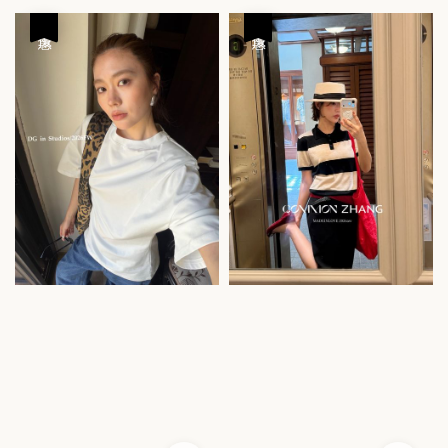
price
price
優惠
優惠