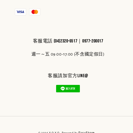
客服電話 (04)2320-6517｜0977-200017
週一～五 09:00-17:00 (不含國定假日)
客服請加官方line@
EasyStore