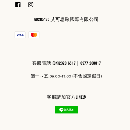
60285135 艾可思歐國際有限公司
客服電話 (04)2320-6517｜0977-200017
週一～五 09:00-17:00 (不含國定假日)
客服請加官方line@