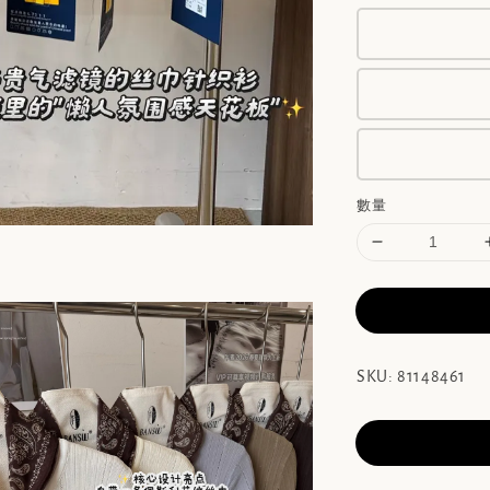
數量
SKU: 81148461