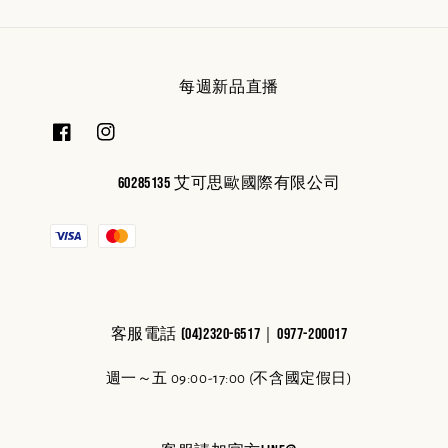
每週新品直播
60285135 艾可思歐國際有限公司
客服電話 (04)2320-6517｜0977-200017
週一～五 09:00-17:00 (不含國定假日)