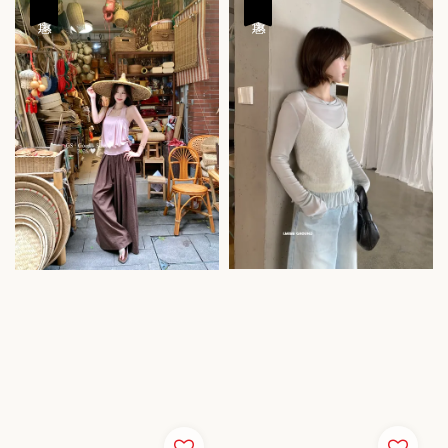
優惠
優惠