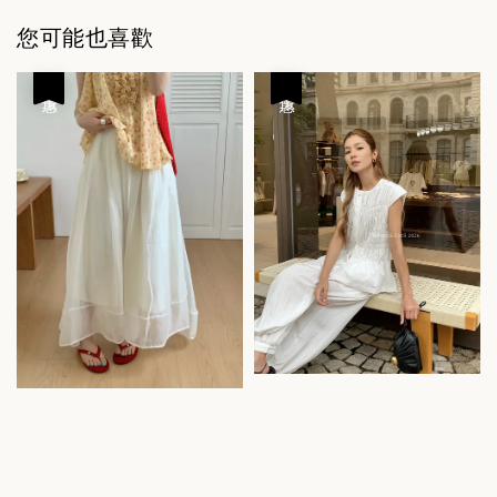
您可能也喜歡
優惠
優惠