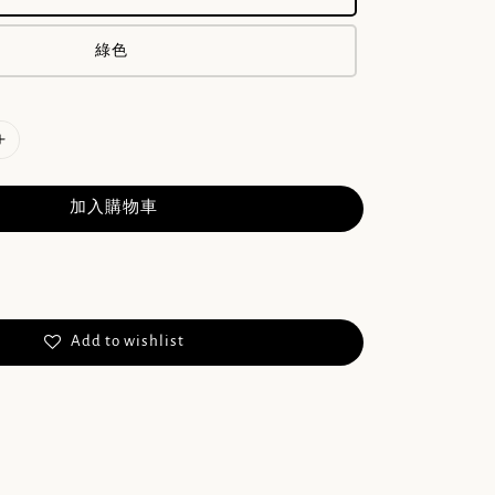
綠色
加入購物車
Add to wishlist