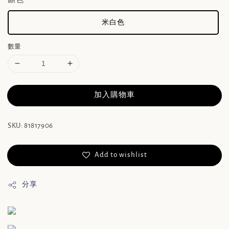
米白色
數量
加入購物車
SKU: 81817906
Add to wishlist
分享