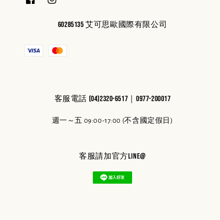
60285135 艾可思歐國際有限公司
客服電話 (04)2320-6517｜0977-200017
週一～五 09:00-17:00 (不含國定假日)
客服請加官方line@