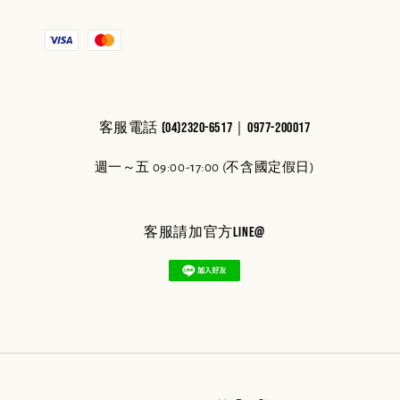
客服電話 (04)2320-6517｜0977-200017
週一～五 09:00-17:00 (不含國定假日)
客服請加官方line@