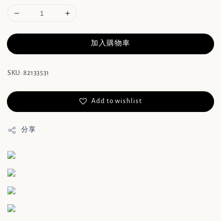
加入購物車
SKU: 82133531
Add to wishlist
分享