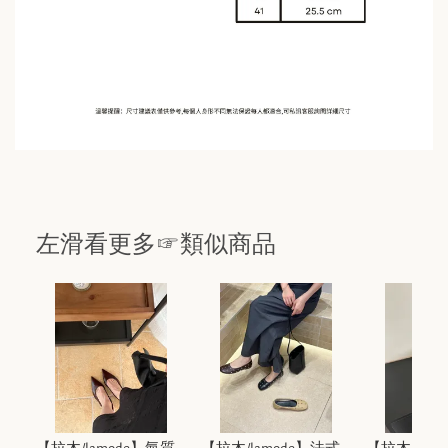
左滑看更多☞類似商品