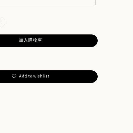
加入購物車
Add to wishlist