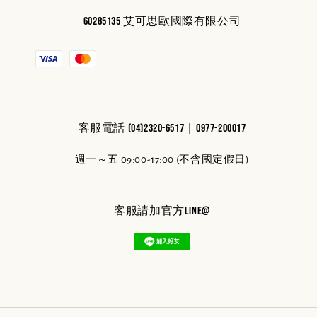
60285135 艾可思歐國際有限公司
客服電話 (04)2320-6517｜0977-200017
週一～五 09:00-17:00 (不含國定假日)
客服請加官方line@