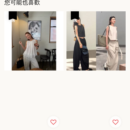
您可能也喜歡
優惠
優惠