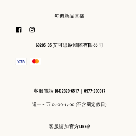
每週新品直播
60285135 艾可思歐國際有限公司
客服電話 (04)2320-6517｜0977-200017
週一～五 09:00-17:00 (不含國定假日)
客服請加官方line@