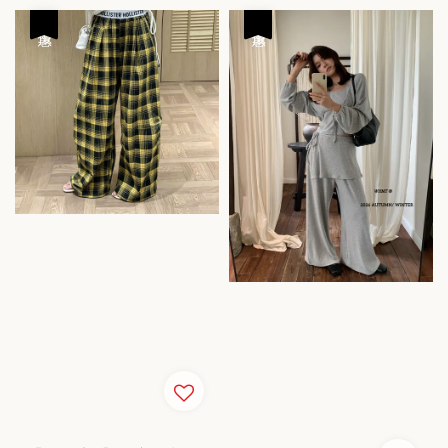
price
price
優惠
優惠