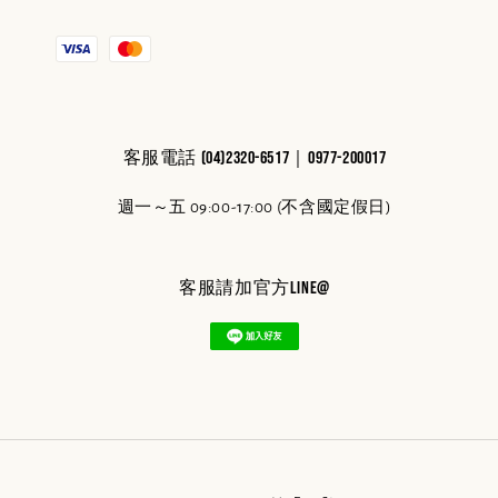
客服電話 (04)2320-6517｜0977-200017
週一～五 09:00-17:00 (不含國定假日)
客服請加官方line@