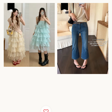
優惠
優惠