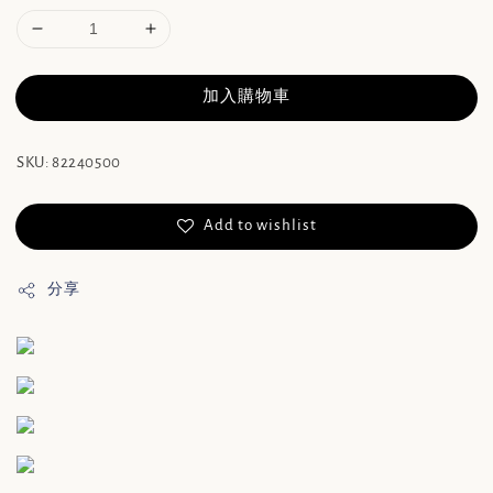
加入購物車
SKU: 82240500
Add to wishlist
分享