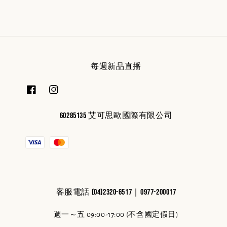
每週新品直播
60285135 艾可思歐國際有限公司
客服電話 (04)2320-6517｜0977-200017
週一～五 09:00-17:00 (不含國定假日)