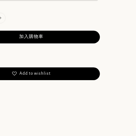
加入購物車
Add to wishlist