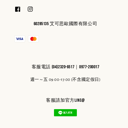
60285135 艾可思歐國際有限公司
客服電話 (04)2320-6517｜0977-200017
週一～五 09:00-17:00 (不含國定假日)
客服請加官方line@