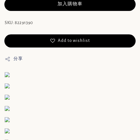
加入購物車
SKU: 82291390
Add to wishlist
分享