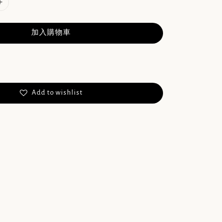
加入購物車
Add to wishlist