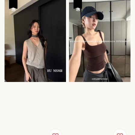
優惠
優惠