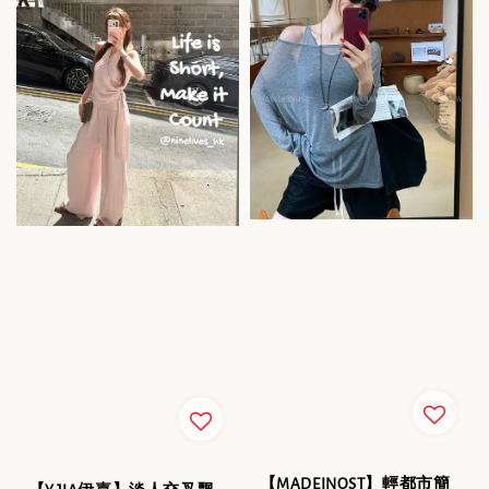
【MADEINOST】輕都市簡