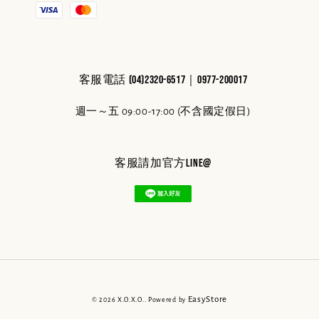
客服電話 (04)2320-6517｜0977-200017
週一～五 09:00-17:00 (不含國定假日)
客服請加官方line@
EasyStore
© 2026 X.O.X.O.. Powered by