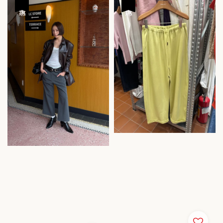
優惠
優惠