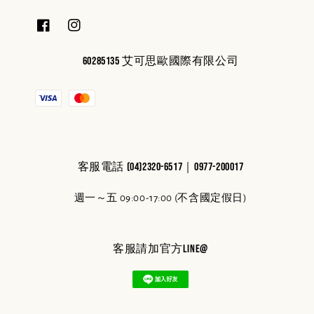
60285135 艾可思歐國際有限公司
客服電話 (04)2320-6517｜0977-200017
週一～五 09:00-17:00 (不含國定假日)
客服請加官方line@