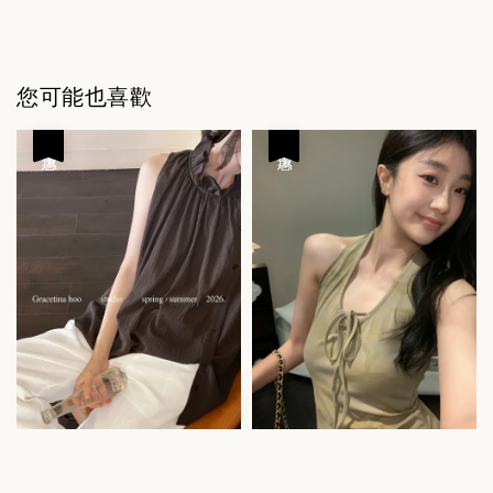
您可能也喜歡
優惠
優惠