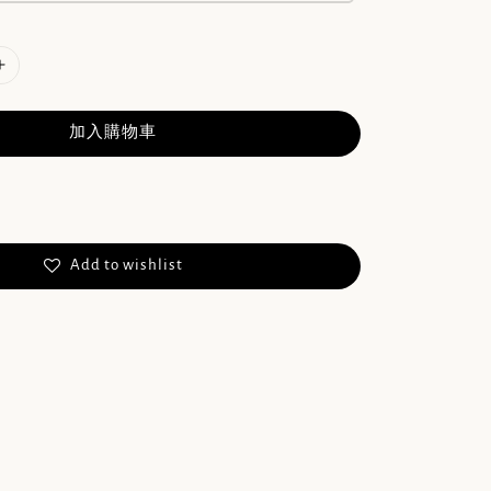
加入購物車
Add to wishlist