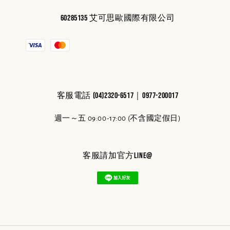
60285135 艾可思歐國際有限公司
客服電話 (04)2320-6517｜0977-200017
週一～五 09:00-17:00 (不含國定假日)
客服請加官方line@