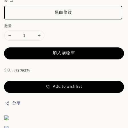
黑白條紋
數量
加入購物車
SKU: 82309328
Add to wishlist
分享