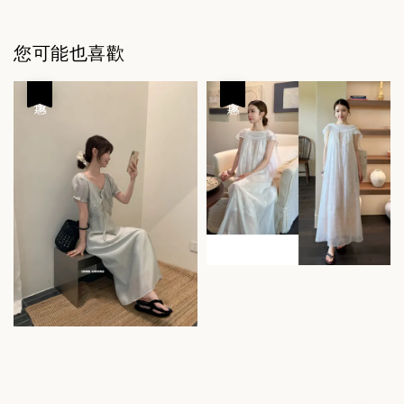
您可能也喜歡
優惠
優惠