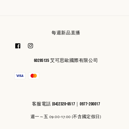
每週新品直播
60285135 艾可思歐國際有限公司
客服電話 (04)2320-6517｜0977-200017
週一～五 09:00-17:00 (不含國定假日)