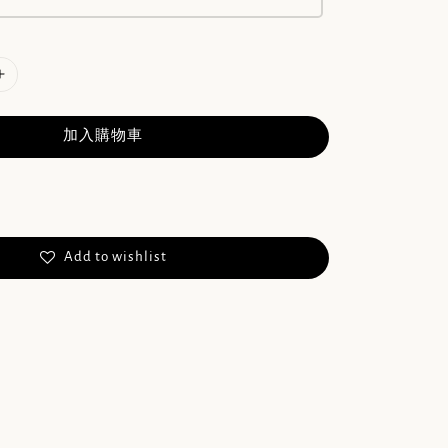
加入購物車
Add to wishlist