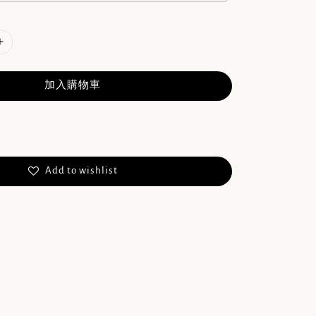
加入購物車
Add to wishlist