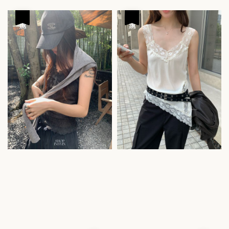
price
price
優惠
優惠