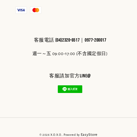
客服電話 (04)2320-6517｜0977-200017
週一～五 09:00-17:00 (不含國定假日)
客服請加官方line@
EasyStore
© 2026 X.O.X.O.. Powered by