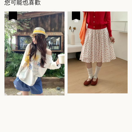
您可能也喜歡
優惠
優惠