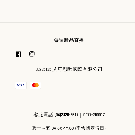
每週新品直播
60285135 艾可思歐國際有限公司
客服電話 (04)2320-6517｜0977-200017
週一～五 09:00-17:00 (不含國定假日)