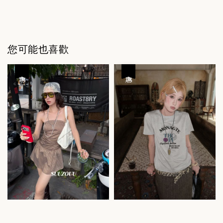
您可能也喜歡
優惠
優惠