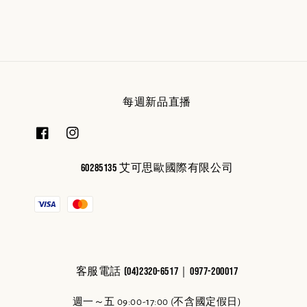
每週新品直播
60285135 艾可思歐國際有限公司
客服電話 (04)2320-6517｜0977-200017
週一～五 09:00-17:00 (不含國定假日)