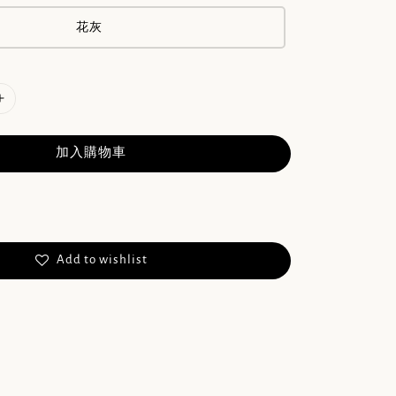
花灰
加入購物車
Add to wishlist