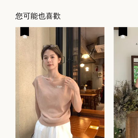
您可能也喜歡
優惠
優惠