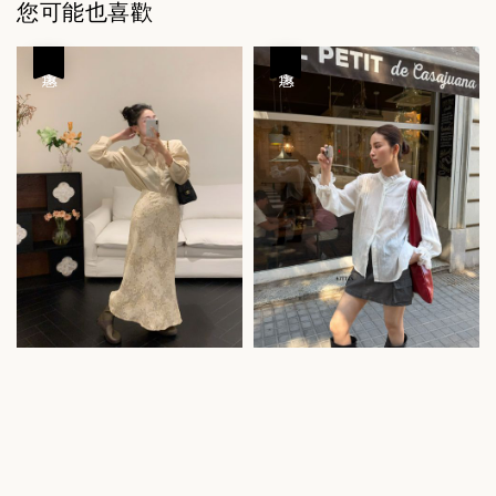
您可能也喜歡
優惠
優惠