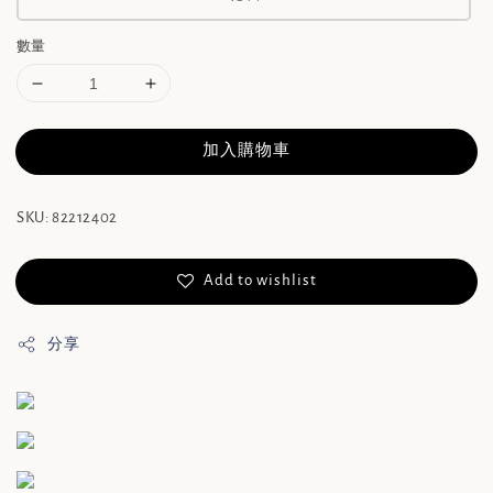
數量
加入購物車
SKU: 82212402
Add to wishlist
分享