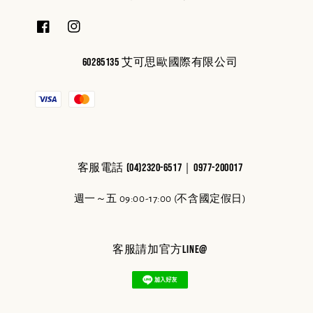
60285135 艾可思歐國際有限公司
客服電話 (04)2320-6517｜0977-200017
週一～五 09:00-17:00 (不含國定假日)
客服請加官方line@