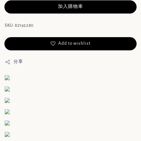
加入購物車
SKU: 82192280
Add to wishlist
分享