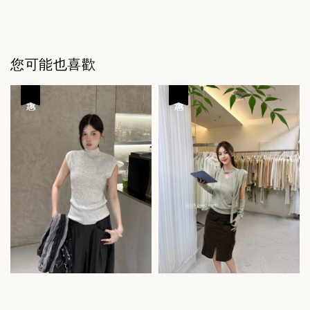
您可能也喜歡
優惠
優惠