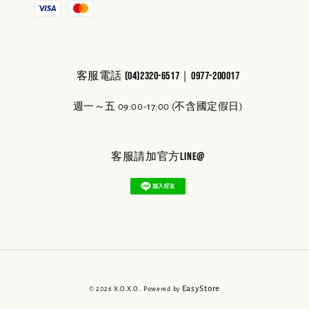
客服電話 (04)2320-6517｜0977-200017
週一～五 09:00-17:00 (不含國定假日)
客服請加官方line@
EasyStore
© 2026 X.O.X.O.. Powered by